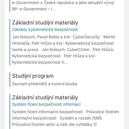
e-Government v České republice a jeho aktuální vývoj
BP: e-Government – i...
Základní studijní materiály
Základy kybernetické bezpečnosti
Jan Kolouch, Pavel Bašta a kol.: CyberSecurity Martin
Hromada, Petr Hrůza a kol.: Kybernetická bezpečnost
teorie a praxe Jan Kolouch: CyberCrime Petr Hrůza:
Kybernetická bezpečnost Petr Hrůza a kol.:
Kybernetická bezpecnost II...
Studijní program
Seznam předmětů a kontrol studia
Základní studijní materiály
Systém řízení bezpečnosti informací
Systém řízení informační bezpečnosti Průvodce řízením
informační bezpečnosti Systém a rozsah ISMS
Průvodce řízením aktiv a rizik dle vyhlášky O