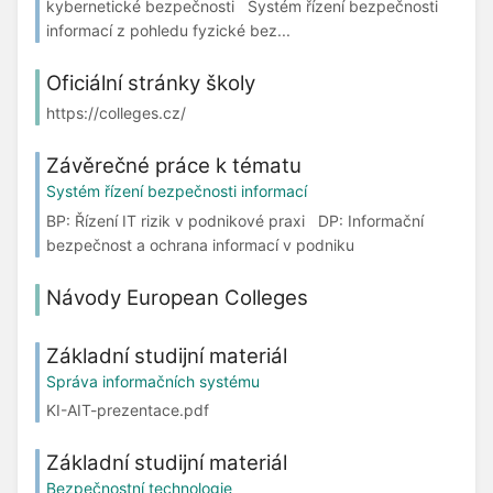
kybernetické bezpečnosti Systém řízení bezpečnosti
informací z pohledu fyzické bez...
Oficiální stránky školy
https://colleges.cz/
Závěrečné práce k tématu
Systém řízení bezpečnosti informací
BP: Řízení IT rizik v podnikové praxi DP: Informační
bezpečnost a ochrana informací v podniku
Návody European Colleges
Základní studijní materiál
Správa informačních systému
KI-AIT-prezentace.pdf
Základní studijní materiál
Bezpečnostní technologie