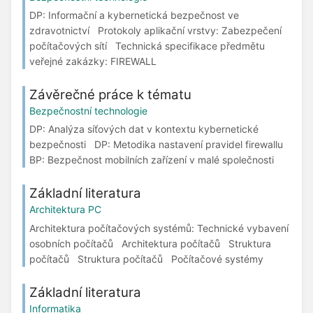
DP: Informační a kybernetická bezpečnost ve
zdravotnictví Protokoly aplikační vrstvy: Zabezpečení
počítačových sítí Technická specifikace předmětu
veřejné zakázky: FIREWALL
Závěrečné práce k tématu
Bezpečnostní technologie
DP: Analýza síťových dat v kontextu kybernetické
bezpečnosti DP: Metodika nastavení pravidel firewallu
BP: Bezpečnost mobilních zařízení v malé společnosti
Základní literatura
Architektura PC
Architektura počítačových systémů: Technické vybavení
osobních počítačů Architektura počítačů Struktura
počítačů Struktura počítačů Počítačové systémy
Základní literatura
Informatika