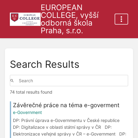
EUROPEAN
COLLEGE, vyšší
odborná škola
Praha, s.r.o.
Search Results
74 total results found
Závěrečné práce na téma e-goverment
e-Government
DP: Právní úprava e-Governmentu v České republice
DP: Digitalizace v oblasti státní správy v ČR DP:
Elektronizace veřejné správy v ČR – e-Government DP: