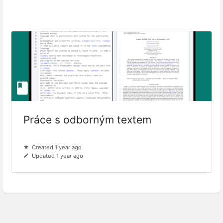
Práce s odborným textem
Created 1 year ago
Updated 1 year ago