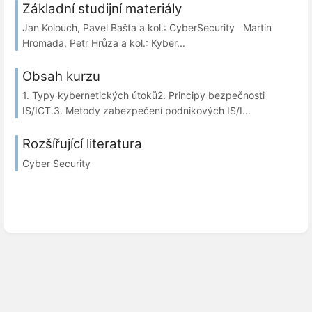
Základní studijní materiály
Jan Kolouch, Pavel Bašta a kol.: CyberSecurity Martin
Hromada, Petr Hrůza a kol.: Kyber...
Obsah kurzu
1. Typy kybernetických útoků2. Principy bezpečnosti
IS/ICT.3. Metody zabezpečení podnikových IS/I...
Rozšířující literatura
Cyber Security