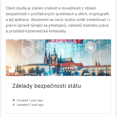
Cílem studia je získání znalostí a dovedností z oblasti
bezpečnosti v počítačových systémech a sítích, kryptografii
a její aplikace. Absolventi se navíc budou umět zorientovat i v
právní úpravě týkající se přestupků, základů trestního práva
a prostředí kybernetické kriminality.
Základy bezpečnosti státu
Created 1 year ago
Updated 1 year ago