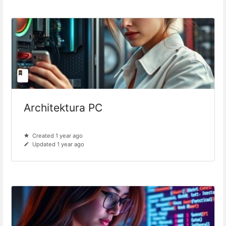
Architektura PC
Created 1 year ago
Updated 1 year ago