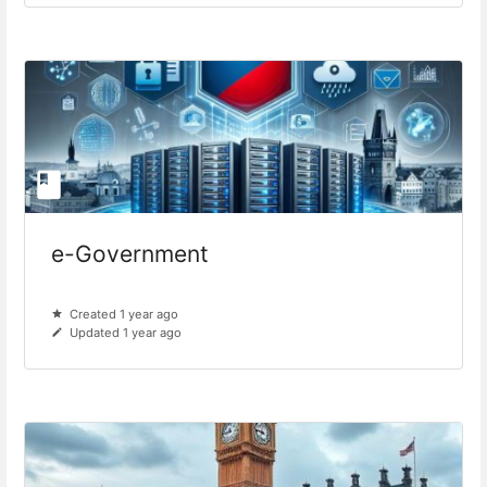
e-Government
Created 1 year ago
Updated 1 year ago