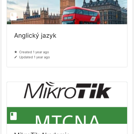
Anglický jazyk
Created 1 year ago
Updated 1 year ago