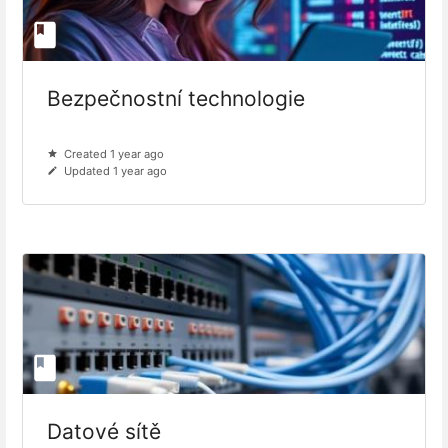
Bezpečnostní technologie
Created 1 year ago
Updated 1 year ago
Datové sítě