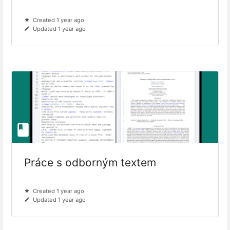
Created 1 year ago
Updated 1 year ago
Práce s odborným textem
Created 1 year ago
Updated 1 year ago