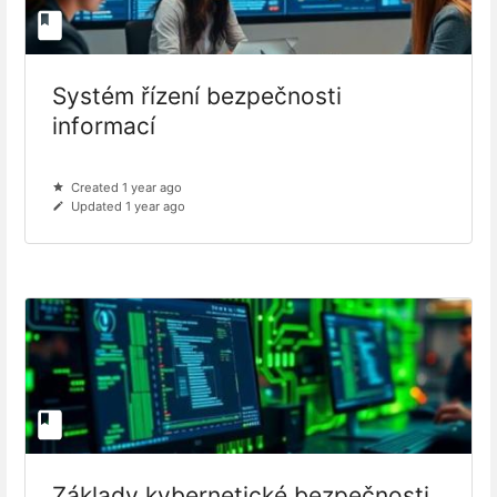
Systém řízení bezpečnosti
informací
Created 1 year ago
Updated 1 year ago
Základy kybernetické bezpečnosti