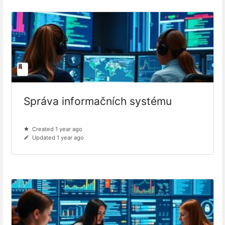
Správa informačních systému
Created 1 year ago
Updated 1 year ago